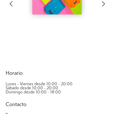
.
.
Horario
Lunes - Viernes desde 10:00 - 20:00
Sábado desde 10:00 - 20:00
Domingo desde 10:00 - 18:00
Contacto