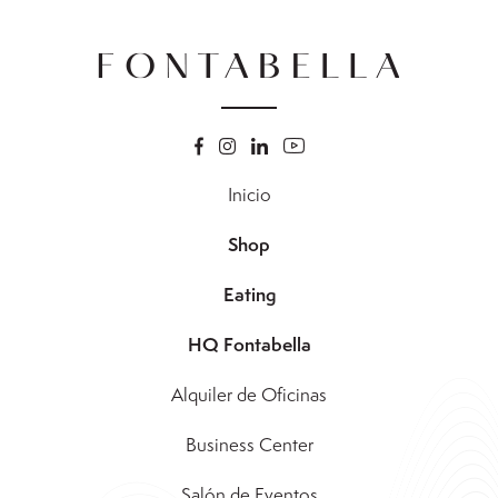
Inicio
Shop
Eating
HQ Fontabella
Alquiler de Oficinas
Business Center
Salón de Eventos