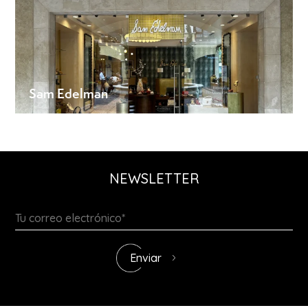
Sam Edelman
NEWSLETTER