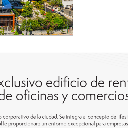
xclusivo edificio de ren
de oficinas y comercio
 corporativo de la ciudad. Se integra al concepto de lifest
ual le proporcionara un entorno excepcional para empresas