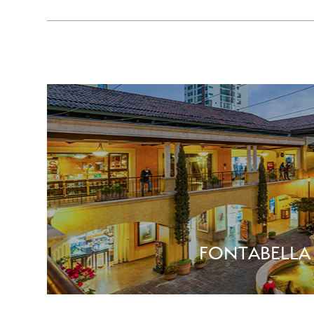
FONTABELLA