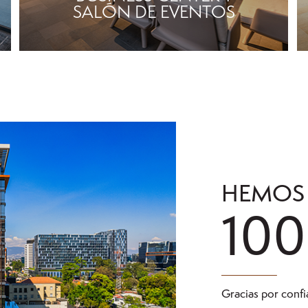
SALÓN DE EVENTOS
HEMOS
10
Gracias por confi