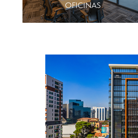
OFICINAS