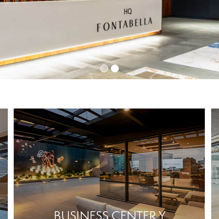
BUSINESS CENTER Y