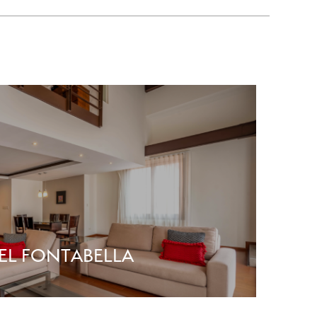
EL FONTABELLA