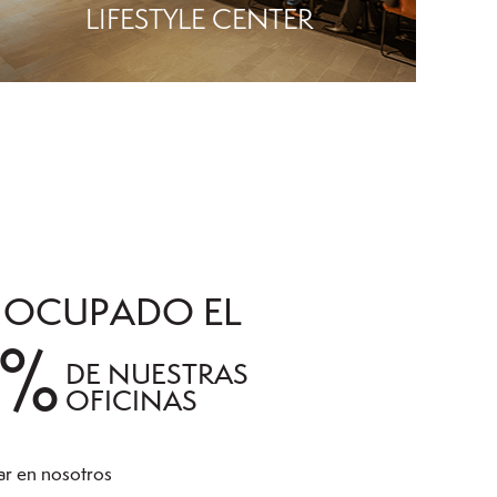
LIFESTYLE CENTER
 OCUPADO EL
0%
DE NUESTRAS
OFICINAS
ar en nosotros