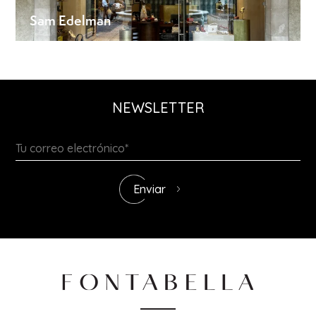
Sam Edelman
NEWSLETTER