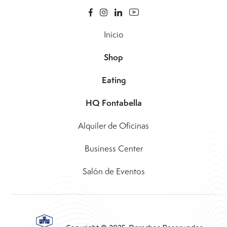
Inicio
Shop
Eating
HQ Fontabella
Alquiler de Oficinas
Business Center
Salón de Eventos