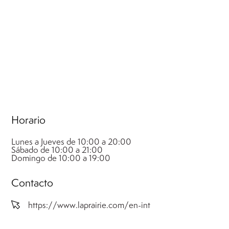
Horario
Lunes a Jueves de 10:00 a 20:00
Sábado de 10:00 a 21:00
Domingo de 10:00 a 19:00
Contacto
https://www.laprairie.com/en-int