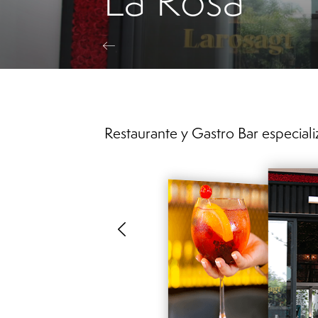
Restaurante y Gastro Bar especiali