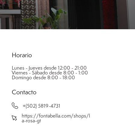
Horario
Lunes - Jueves desde 12:00 - 21:00
Viernes - Sábado desde 8:00 - 1:00
Domingo desde 8:00 - 18:00
Contacto
+(502) 5819-4731
https://fontabella.com/shops/l
a-rosa-gt