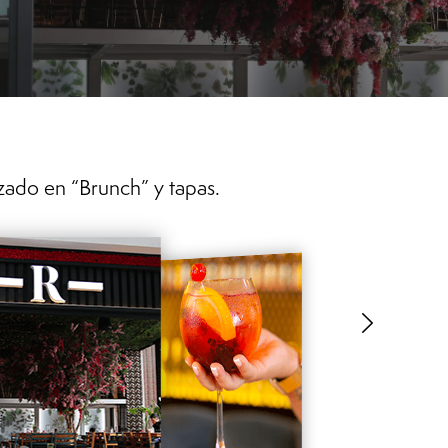
zado en “Brunch” y tapas.