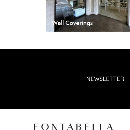
Wall Coverings
NEWSLETTER