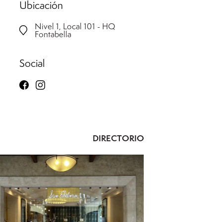
Ubicación
Nivel 1, Local 101 - HQ
Fontabella
Social
DIRECTORIO