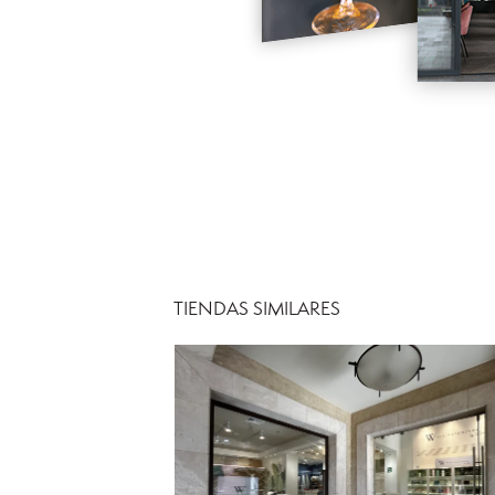
.
.
TIENDAS SIMILARES