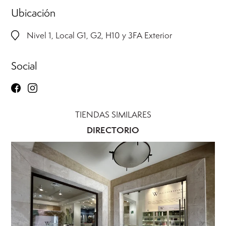
Ubicación
Nivel 1, Local G1, G2, H10 y 3FA Exterior
Social
TIENDAS SIMILARES
DIRECTORIO