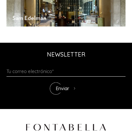
Sam Edelman
NEWSLETTER