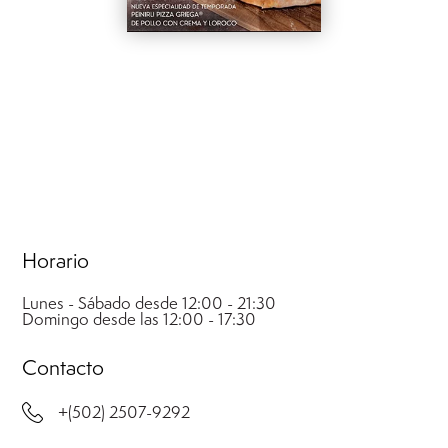
.
.
Horario
Lunes - Sábado desde 12:00 - 21:30
Domingo desde las 12:00 - 17:30
Contacto
+(502) 2507-9292