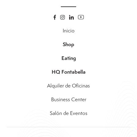
Inicio
Shop
Eating
HQ Fontabella
Alquiler de Oficinas
Business Center
Salón de Eventos