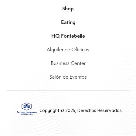
Shop
Eating
HQ Fontabella
Alquiler de Oficinas
Business Center
Salón de Eventos
Copyright © 2025, Derechos Reservados.