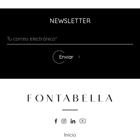
NEWSLETTER
Inicio