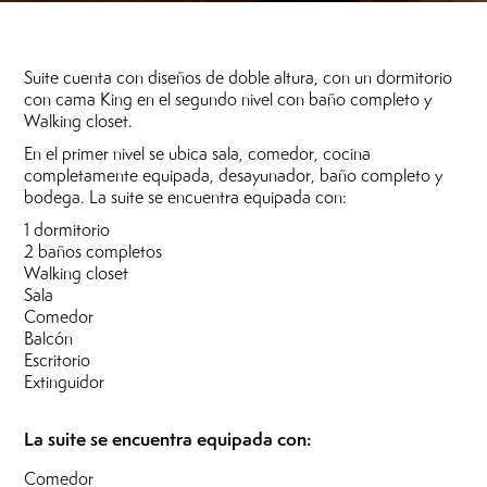
Suite cuenta con diseños de doble altura, con un dormitorio
con cama King en el segundo nivel con baño completo y
Walking closet.
En el primer nivel se ubica sala, comedor, cocina
completamente equipada, desayunador, baño completo y
bodega. La suite se encuentra equipada con:
1 dormitorio
2 baños completos
Walking closet
Sala
Comedor
Balcón
Escritorio
Extinguidor
La suite se encuentra equipada con:
Comedor