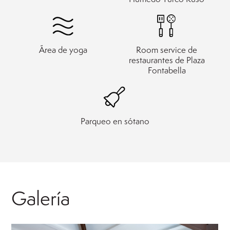
Área de yoga
Room service de
restaurantes de Plaza
Fontabella
Parqueo en sótano
Galería