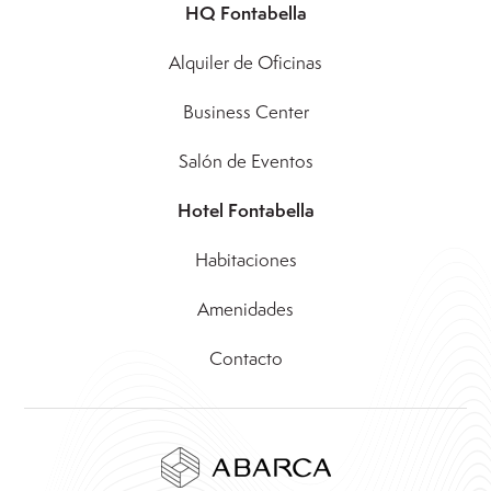
HQ Fontabella
Alquiler de Oficinas
Business Center
Salón de Eventos
Hotel Fontabella
Habitaciones
Amenidades
Contacto