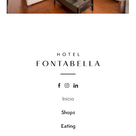
Inicio
Shops
Eating