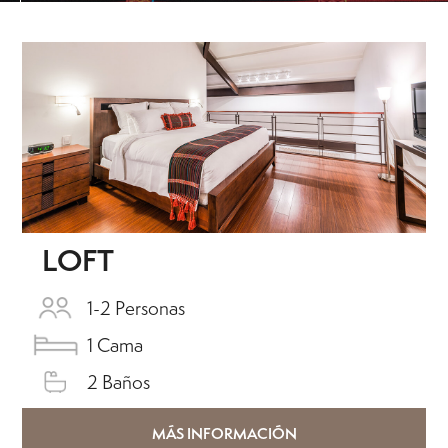
LOFT
1-2 Personas
1 Cama
2 Baños
MÁS INFORMACIÓN