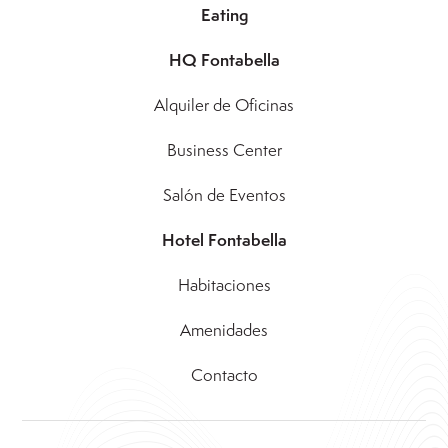
Eating
HQ Fontabella
Alquiler de Oficinas
Business Center
Salón de Eventos
Hotel Fontabella
Habitaciones
Amenidades
Contacto