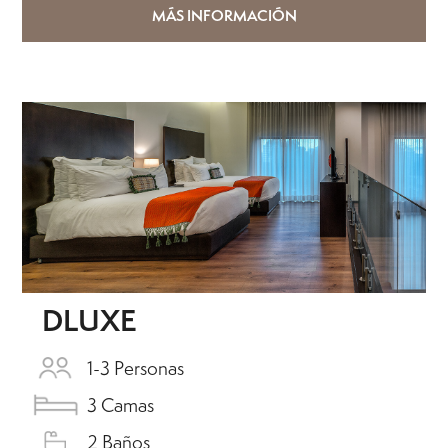
MÁS INFORMACIÓN
DLUXE
1-3 Personas
3 Camas
2 Baños