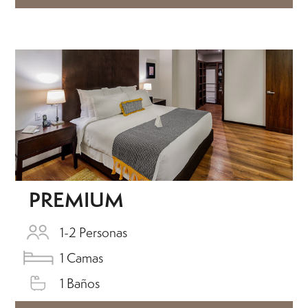
PREMIUM
1-2 Personas
1 Camas
1 Baños