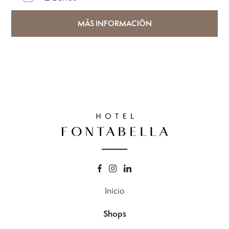
MÁS INFORMACIÓN
Inicio
Shops