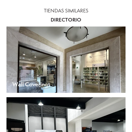
TIENDAS SIMILARES
DIRECTORIO
Wall Coverings