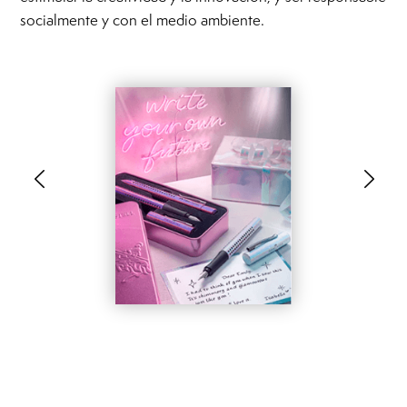
socialmente y con el medio ambiente.
.
.