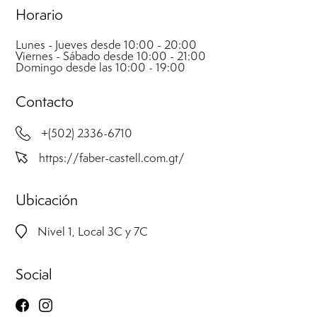
Horario
Lunes - Jueves desde 10:00 - 20:00
Viernes - Sábado desde 10:00 - 21:00
Domingo desde las 10:00 - 19:00
Contacto
+(502) 2336-6710
https://faber-castell.com.gt/
Ubicación
Nivel 1, Local 3C y 7C
Social