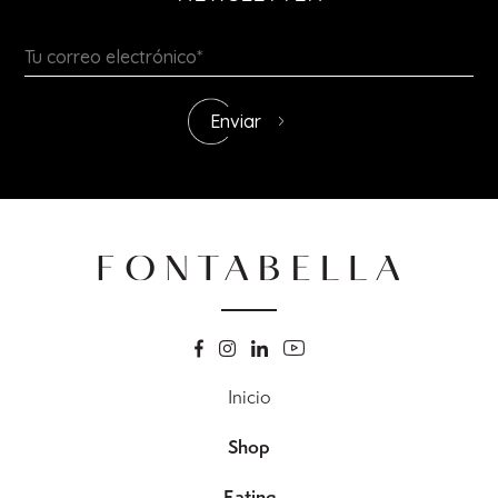
Inicio
Shop
Eating