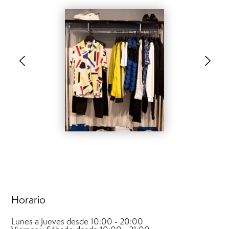
.
.
Horario
Lunes a Jueves desde 10:00 - 20:00