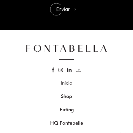
Inicio
Shop
Eating
HQ Fontabella