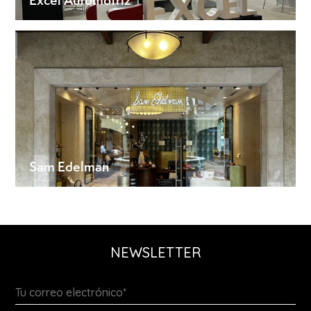
Sam Edelman
NEWSLETTER